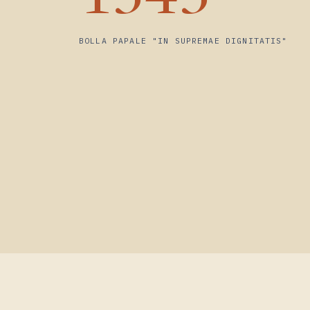
1343
BOLLA PAPALE "IN SUPREMAE DIGNITATIS"