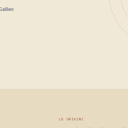
Galileo
LE ORIGINI