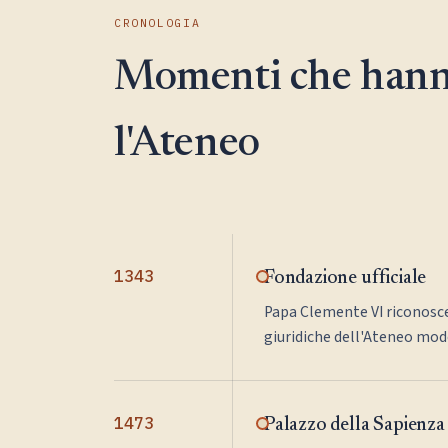
CRONOLOGIA
Momenti che hann
l'Ateneo
1343
Fondazione ufficiale
Papa Clemente VI riconosce
giuridiche dell'Ateneo mod
1473
Palazzo della Sapienza