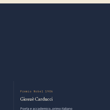
Premio Nobel 1906
Giosuè Carducci
Poeta e accademico, primo italiano