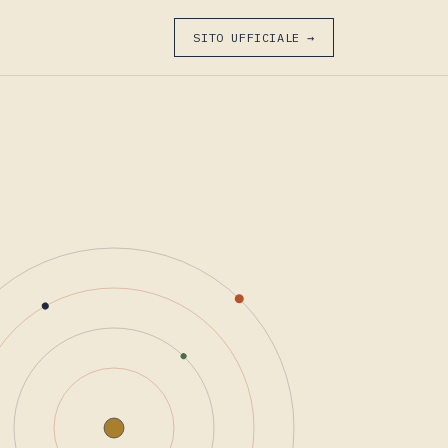
SITO UFFICIALE →