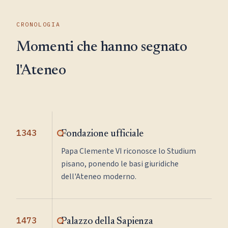
CRONOLOGIA
Momenti che hanno segnato
l'Ateneo
1343
Fondazione ufficiale
Papa Clemente VI riconosce lo Studium
pisano, ponendo le basi giuridiche
dell'Ateneo moderno.
1473
Palazzo della Sapienza