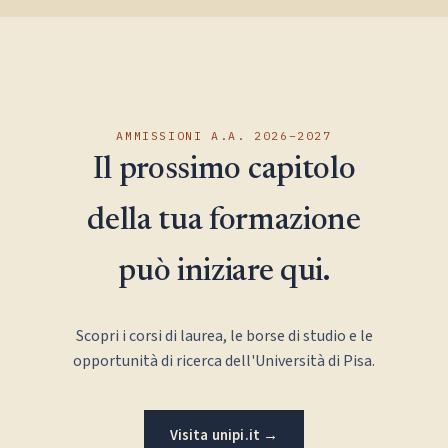
AMMISSIONI A.A. 2026–2027
Il prossimo capitolo
della tua formazione
può iniziare qui.
Scopri i corsi di laurea, le borse di studio e le
opportunità di ricerca dell'Università di Pisa.
Visita unipi.it →