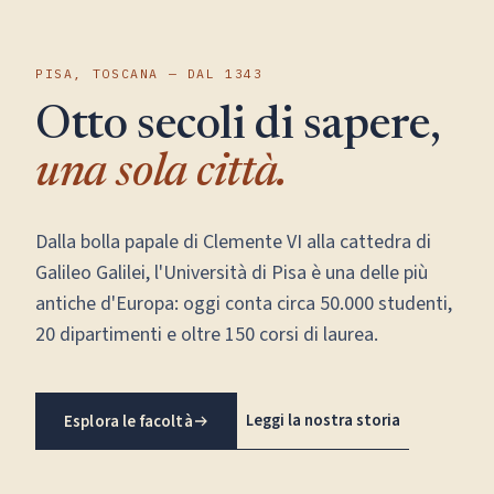
PISA, TOSCANA — DAL 1343
Otto secoli di sapere,
una sola città.
Dalla bolla papale di Clemente VI alla cattedra di
Galileo Galilei, l'Università di Pisa è una delle più
antiche d'Europa: oggi conta circa 50.000 studenti,
20 dipartimenti e oltre 150 corsi di laurea.
Leggi la nostra storia
Esplora le facoltà