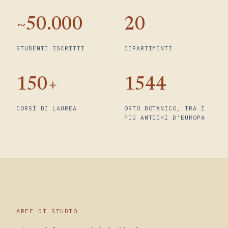
~50.000
20
STUDENTI ISCRITTI
DIPARTIMENTI
150+
1544
CORSI DI LAUREA
ORTO BOTANICO, TRA I
PIÙ ANTICHI D'EUROPA
AREE DI STUDIO