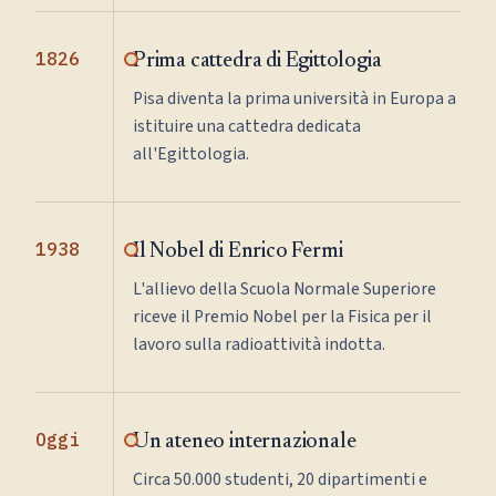
1826
Prima cattedra di Egittologia
Pisa diventa la prima università in Europa a
istituire una cattedra dedicata
all'Egittologia.
1938
Il Nobel di Enrico Fermi
L'allievo della Scuola Normale Superiore
riceve il Premio Nobel per la Fisica per il
lavoro sulla radioattività indotta.
Oggi
Un ateneo internazionale
Circa 50.000 studenti, 20 dipartimenti e