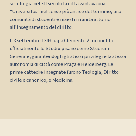
secolo: già nel XII secolo la città vantava una
"Universitas" nel senso più antico del termine, una
comunità di studenti e maestri riunita attorno
all'insegnamento del diritto.
Il 3 settembre 1343 papa Clemente VI riconobbe
ufficialmente lo Studio pisano come Studium
Generale, garantendogli gli stessi privilegi e la stessa
autonomia di città come Praga e Heidelberg. Le
prime cattedre insegnate furono Teologia, Diritto
civile e canonico, e Medicina.