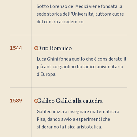
Sotto Lorenzo de' Medici viene fondata la
sede storica dell'Università, tuttora cuore
del centro accademico.
1544
Orto Botanico
Luca Ghini fonda quello che è considerato il
più antico giardino botanico universitario
d'Europa.
1589
Galileo Galilei alla cattedra
Galileo inizia a insegnare matematica a
Pisa, dando avvio a esperimenti che
sfideranno la fisica aristotelica.