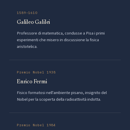
1589–1610
Galileo Galilei
Professore di matematica, condusse a Pisa i primi
esperimenti che misero in discussione la fisica
aristotelica.
Premio Nobel 1938
Enrico Fermi
Fisico formatosi nell'ambiente pisano, insignito del
Nobel per la scoperta della radioattività indotta.
Premio Nobel 1984