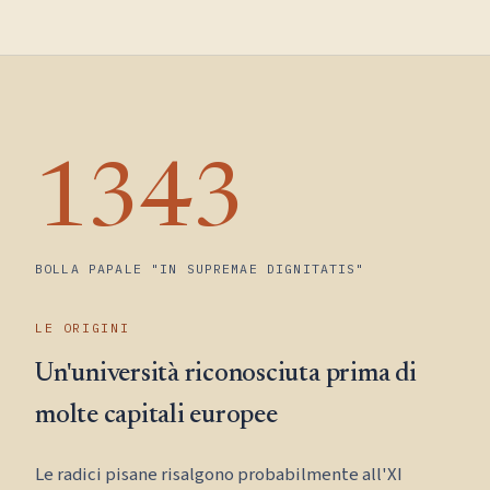
1343
BOLLA PAPALE "IN SUPREMAE DIGNITATIS"
LE ORIGINI
Un'università riconosciuta prima di
molte capitali europee
Le radici pisane risalgono probabilmente all'XI