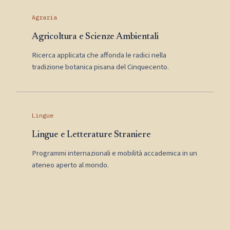
Agraria
Agricoltura e Scienze Ambientali
Ricerca applicata che affonda le radici nella
tradizione botanica pisana del Cinquecento.
Lingue
Lingue e Letterature Straniere
Programmi internazionali e mobilità accademica in un
ateneo aperto al mondo.