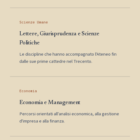
Scienze Umane
Lettere, Giurisprudenza e Scienze
Politiche
Le discipline che hanno accompagnato l'Ateneo fin
dalle sue prime cattedre nel Trecento.
Economia
Economia e Management
Percorsi orientati all'analisi economica, alla gestione
d'impresa e alla finanza.