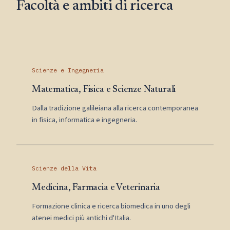
Facoltà e ambiti di ricerca
Scienze e Ingegneria
Matematica, Fisica e Scienze Naturali
Dalla tradizione galileiana alla ricerca contemporanea
in fisica, informatica e ingegneria.
Scienze della Vita
Medicina, Farmacia e Veterinaria
Formazione clinica e ricerca biomedica in uno degli
atenei medici più antichi d'Italia.