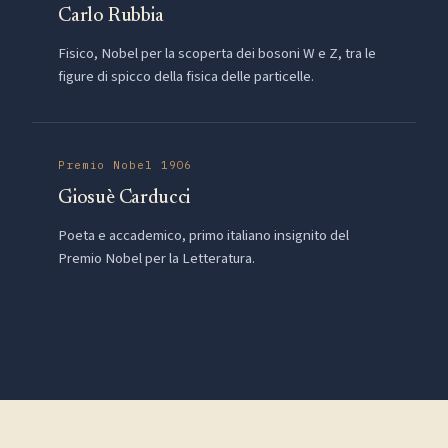
Carlo Rubbia
Fisico, Nobel per la scoperta dei bosoni W e Z, tra le
figure di spicco della fisica delle particelle.
Premio Nobel 1906
Giosuè Carducci
Poeta e accademico, primo italiano insignito del
Premio Nobel per la Letteratura.