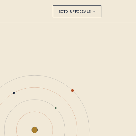
SITO UFFICIALE →