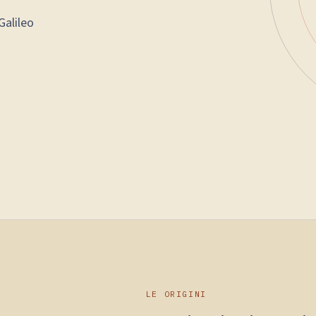
Galileo
LE ORIGINI