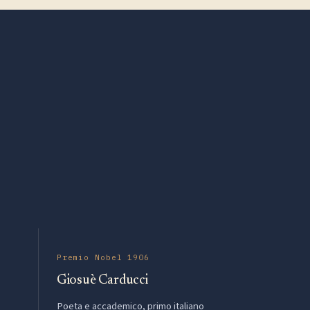
Premio Nobel 1906
Giosuè Carducci
Poeta e accademico, primo italiano