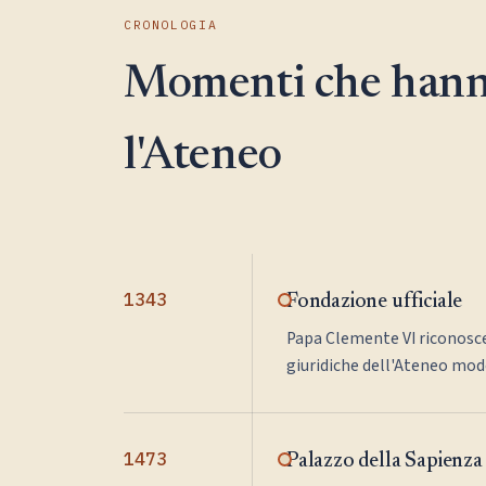
CRONOLOGIA
Momenti che hann
l'Ateneo
1343
Fondazione ufficiale
Papa Clemente VI riconosce
giuridiche dell'Ateneo mod
1473
Palazzo della Sapienza