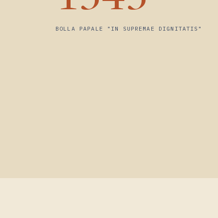
1343
BOLLA PAPALE "IN SUPREMAE DIGNITATIS"