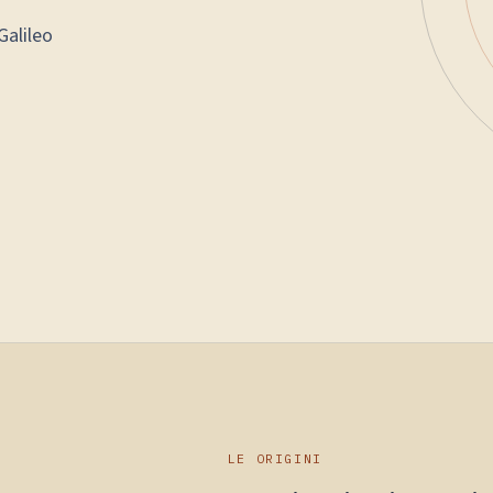
Galileo
LE ORIGINI