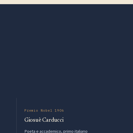
Premio Nobel 1906
Giosuè Carducci
Poeta e accademico, primo italiano