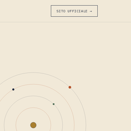
SITO UFFICIALE →