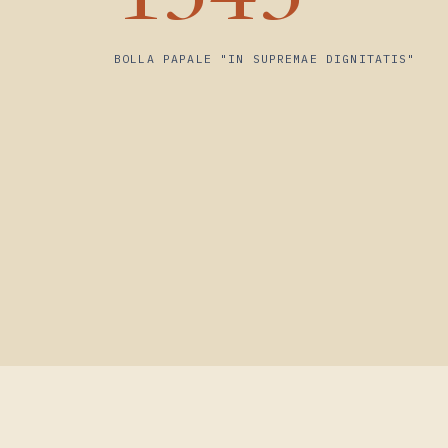
1343
BOLLA PAPALE "IN SUPREMAE DIGNITATIS"