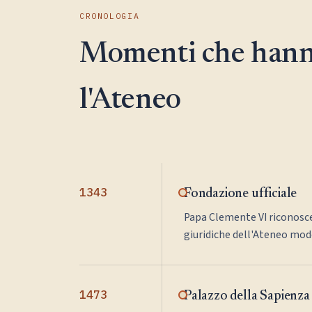
CRONOLOGIA
Momenti che hann
l'Ateneo
1343
Fondazione ufficiale
Papa Clemente VI riconosce
giuridiche dell'Ateneo mod
1473
Palazzo della Sapienza