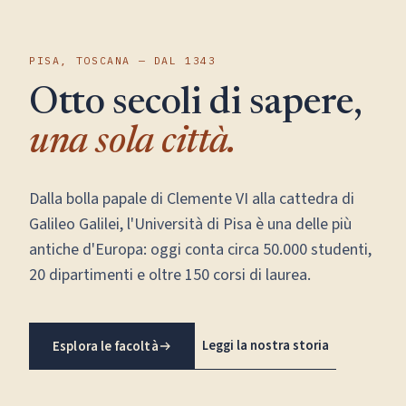
PISA, TOSCANA — DAL 1343
Otto secoli di sapere,
una sola città.
Dalla bolla papale di Clemente VI alla cattedra di
Galileo Galilei, l'Università di Pisa è una delle più
antiche d'Europa: oggi conta circa 50.000 studenti,
20 dipartimenti e oltre 150 corsi di laurea.
Leggi la nostra storia
Esplora le facoltà