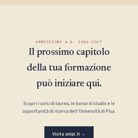
AMMISSIONI A.A. 2026–2027
Il prossimo capitolo
della tua formazione
può iniziare qui.
Scopri i corsi di laurea, le borse di studio e le
opportunità di ricerca dell'Università di Pisa.
Visita unipi.it →