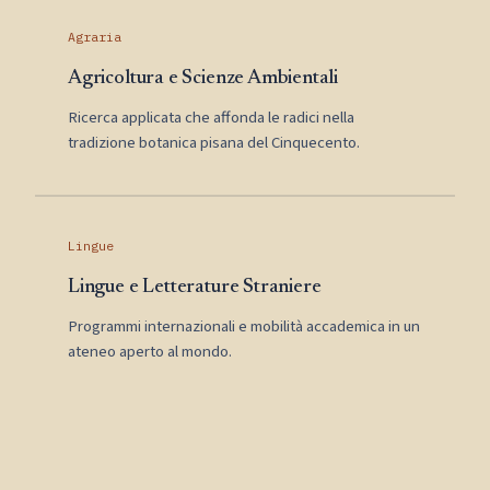
Agraria
Agricoltura e Scienze Ambientali
Ricerca applicata che affonda le radici nella
tradizione botanica pisana del Cinquecento.
Lingue
Lingue e Letterature Straniere
Programmi internazionali e mobilità accademica in un
ateneo aperto al mondo.