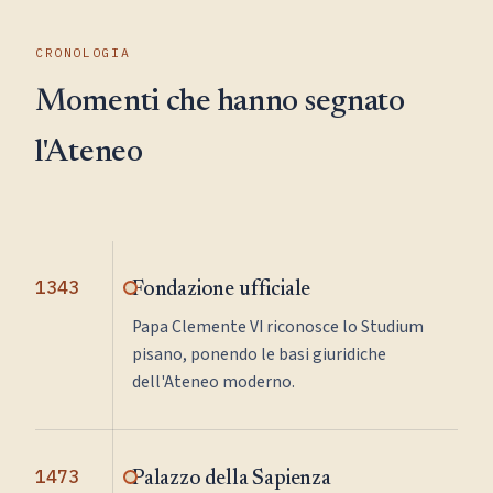
CRONOLOGIA
Momenti che hanno segnato
l'Ateneo
1343
Fondazione ufficiale
Papa Clemente VI riconosce lo Studium
pisano, ponendo le basi giuridiche
dell'Ateneo moderno.
1473
Palazzo della Sapienza