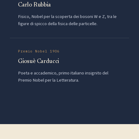
Carlo Rubbia
Fisico, Nobel per la scoperta dei bosoni W e Z, tra le
figure di spicco della fisica delle particelle.
Premio Nobel 1906
Giosuè Carducci
Poeta e accademico, primo italiano insignito del
Premio Nobel per la Letteratura.