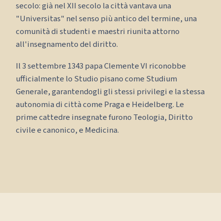
secolo: già nel XII secolo la città vantava una
"Universitas" nel senso più antico del termine, una
comunità di studenti e maestri riunita attorno
all'insegnamento del diritto.
Il 3 settembre 1343 papa Clemente VI riconobbe
ufficialmente lo Studio pisano come Studium
Generale, garantendogli gli stessi privilegi e la stessa
autonomia di città come Praga e Heidelberg. Le
prime cattedre insegnate furono Teologia, Diritto
civile e canonico, e Medicina.