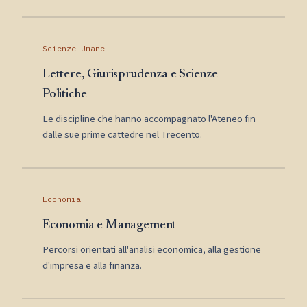
Scienze Umane
Lettere, Giurisprudenza e Scienze
Politiche
Le discipline che hanno accompagnato l'Ateneo fin
dalle sue prime cattedre nel Trecento.
Economia
Economia e Management
Percorsi orientati all'analisi economica, alla gestione
d'impresa e alla finanza.