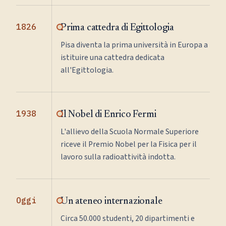
1826
Prima cattedra di Egittologia
Pisa diventa la prima università in Europa a
istituire una cattedra dedicata
all'Egittologia.
1938
Il Nobel di Enrico Fermi
L'allievo della Scuola Normale Superiore
riceve il Premio Nobel per la Fisica per il
lavoro sulla radioattività indotta.
Oggi
Un ateneo internazionale
Circa 50.000 studenti, 20 dipartimenti e