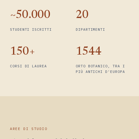
~50.000
20
STUDENTI ISCRITTI
DIPARTIMENTI
150+
1544
CORSI DI LAUREA
ORTO BOTANICO, TRA I
PIÙ ANTICHI D'EUROPA
AREE DI STUDIO