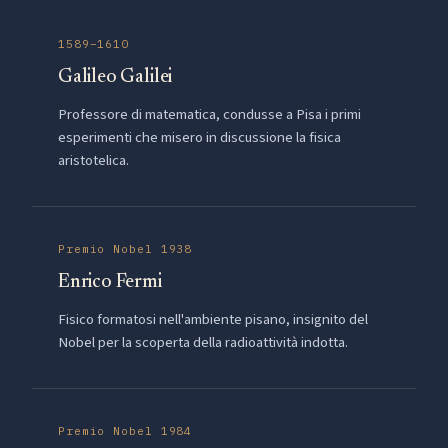
1589–1610
Galileo Galilei
Professore di matematica, condusse a Pisa i primi
esperimenti che misero in discussione la fisica
aristotelica.
Premio Nobel 1938
Enrico Fermi
Fisico formatosi nell'ambiente pisano, insignito del
Nobel per la scoperta della radioattività indotta.
Premio Nobel 1984