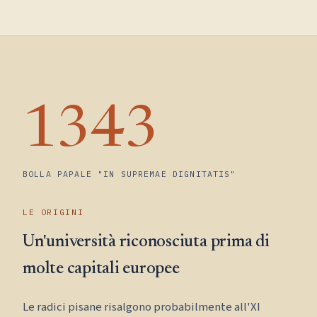
1343
BOLLA PAPALE "IN SUPREMAE DIGNITATIS"
LE ORIGINI
Un'università riconosciuta prima di
molte capitali europee
Le radici pisane risalgono probabilmente all'XI