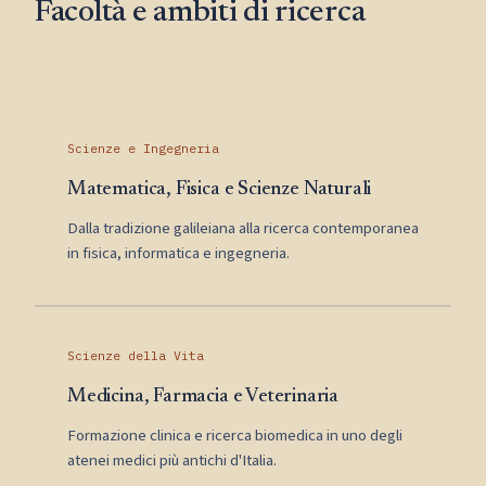
Facoltà e ambiti di ricerca
Scienze e Ingegneria
Matematica, Fisica e Scienze Naturali
Dalla tradizione galileiana alla ricerca contemporanea
in fisica, informatica e ingegneria.
Scienze della Vita
Medicina, Farmacia e Veterinaria
Formazione clinica e ricerca biomedica in uno degli
atenei medici più antichi d'Italia.