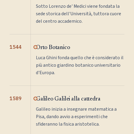
Sotto Lorenzo de' Medici viene fondata la
sede storica dell'Università, tuttora cuore
del centro accademico.
1544
Orto Botanico
Luca Ghini fonda quello che è considerato il
più antico giardino botanico universitario
d'Europa.
1589
Galileo Galilei alla cattedra
Galileo inizia a insegnare matematica a
Pisa, dando avvio a esperimenti che
sfideranno la fisica aristotelica.