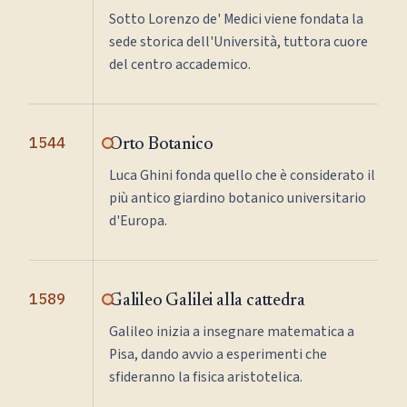
Sotto Lorenzo de' Medici viene fondata la
sede storica dell'Università, tuttora cuore
del centro accademico.
1544
Orto Botanico
Luca Ghini fonda quello che è considerato il
più antico giardino botanico universitario
d'Europa.
1589
Galileo Galilei alla cattedra
Galileo inizia a insegnare matematica a
Pisa, dando avvio a esperimenti che
sfideranno la fisica aristotelica.