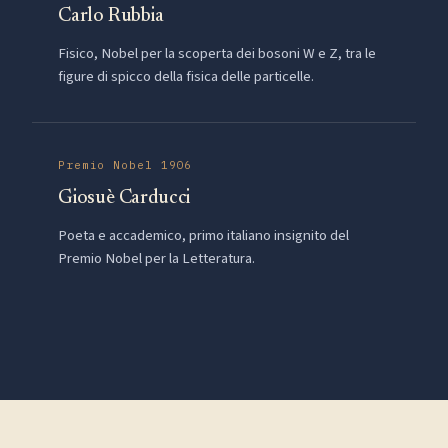
Carlo Rubbia
Fisico, Nobel per la scoperta dei bosoni W e Z, tra le
figure di spicco della fisica delle particelle.
Premio Nobel 1906
Giosuè Carducci
Poeta e accademico, primo italiano insignito del
Premio Nobel per la Letteratura.