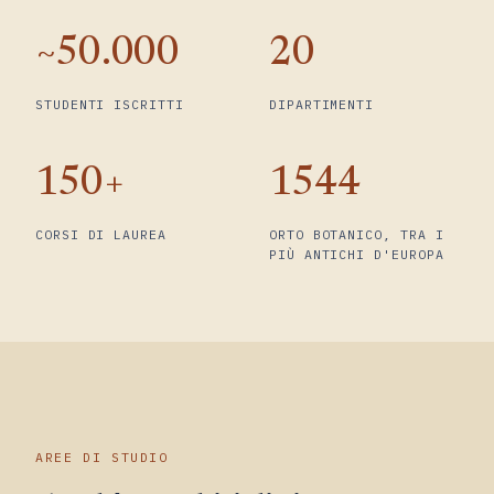
~50.000
20
STUDENTI ISCRITTI
DIPARTIMENTI
150+
1544
CORSI DI LAUREA
ORTO BOTANICO, TRA I
PIÙ ANTICHI D'EUROPA
AREE DI STUDIO