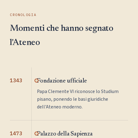
CRONOLOGIA
Momenti che hanno segnato
l'Ateneo
1343
Fondazione ufficiale
Papa Clemente VI riconosce lo Studium
pisano, ponendo le basi giuridiche
dell'Ateneo moderno.
1473
Palazzo della Sapienza