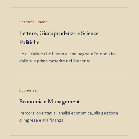
Scienze Umane
Lettere, Giurisprudenza e Scienze
Politiche
Le discipline che hanno accompagnato l'Ateneo fin
dalle sue prime cattedre nel Trecento.
Economia
Economia e Management
Percorsi orientati all'analisi economica, alla gestione
d'impresa e alla finanza.