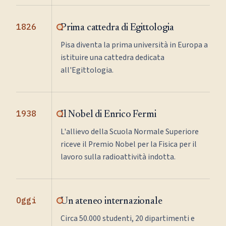
1826
Prima cattedra di Egittologia
Pisa diventa la prima università in Europa a
istituire una cattedra dedicata
all'Egittologia.
1938
Il Nobel di Enrico Fermi
L'allievo della Scuola Normale Superiore
riceve il Premio Nobel per la Fisica per il
lavoro sulla radioattività indotta.
Oggi
Un ateneo internazionale
Circa 50.000 studenti, 20 dipartimenti e