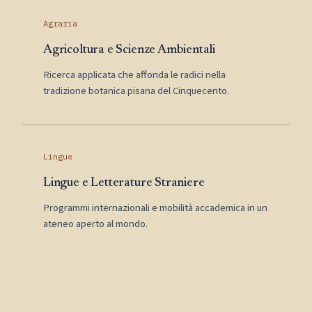
Agraria
Agricoltura e Scienze Ambientali
Ricerca applicata che affonda le radici nella
tradizione botanica pisana del Cinquecento.
Lingue
Lingue e Letterature Straniere
Programmi internazionali e mobilità accademica in un
ateneo aperto al mondo.