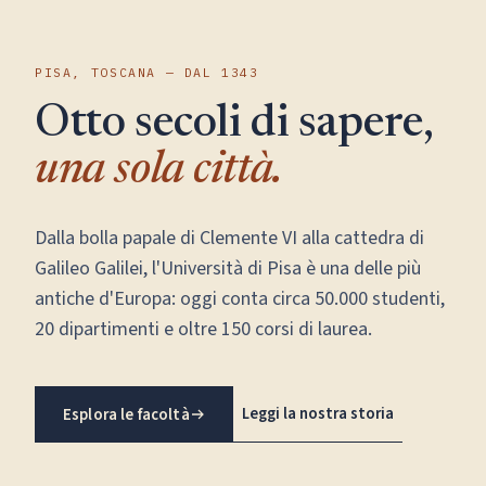
PISA, TOSCANA — DAL 1343
Otto secoli di sapere,
una sola città.
Dalla bolla papale di Clemente VI alla cattedra di
Galileo Galilei, l'Università di Pisa è una delle più
antiche d'Europa: oggi conta circa 50.000 studenti,
20 dipartimenti e oltre 150 corsi di laurea.
Leggi la nostra storia
Esplora le facoltà