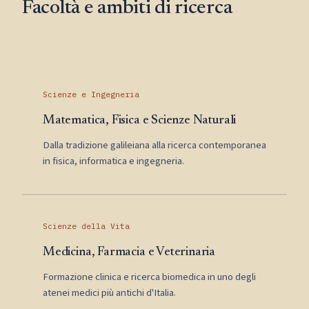
Facoltà e ambiti di ricerca
Scienze e Ingegneria
Matematica, Fisica e Scienze Naturali
Dalla tradizione galileiana alla ricerca contemporanea
in fisica, informatica e ingegneria.
Scienze della Vita
Medicina, Farmacia e Veterinaria
Formazione clinica e ricerca biomedica in uno degli
atenei medici più antichi d'Italia.