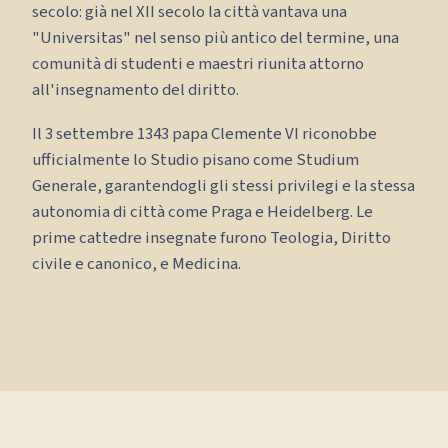
secolo: già nel XII secolo la città vantava una
"Universitas" nel senso più antico del termine, una
comunità di studenti e maestri riunita attorno
all'insegnamento del diritto.
Il 3 settembre 1343 papa Clemente VI riconobbe
ufficialmente lo Studio pisano come Studium
Generale, garantendogli gli stessi privilegi e la stessa
autonomia di città come Praga e Heidelberg. Le
prime cattedre insegnate furono Teologia, Diritto
civile e canonico, e Medicina.