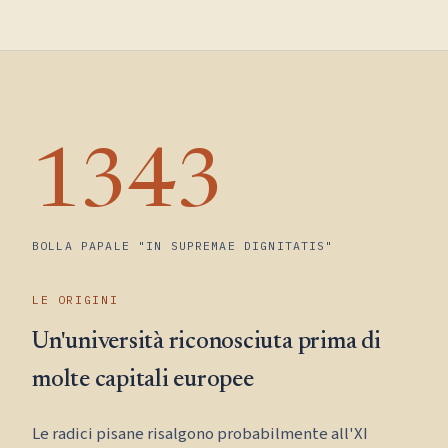
1343
BOLLA PAPALE "IN SUPREMAE DIGNITATIS"
LE ORIGINI
Un'università riconosciuta prima di
molte capitali europee
Le radici pisane risalgono probabilmente all'XI