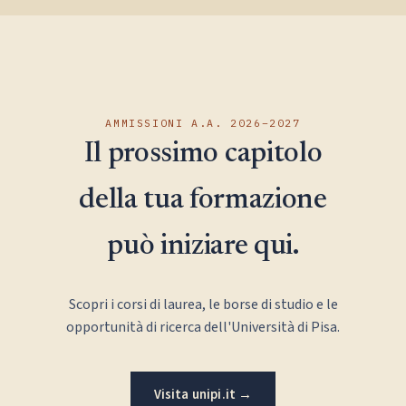
AMMISSIONI A.A. 2026–2027
Il prossimo capitolo
della tua formazione
può iniziare qui.
Scopri i corsi di laurea, le borse di studio e le
opportunità di ricerca dell'Università di Pisa.
Visita unipi.it →