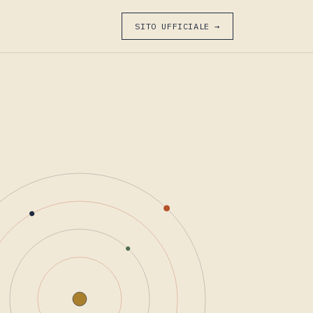
SITO UFFICIALE →