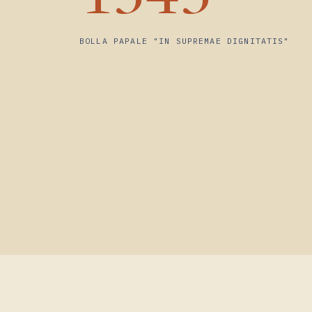
1343
BOLLA PAPALE "IN SUPREMAE DIGNITATIS"