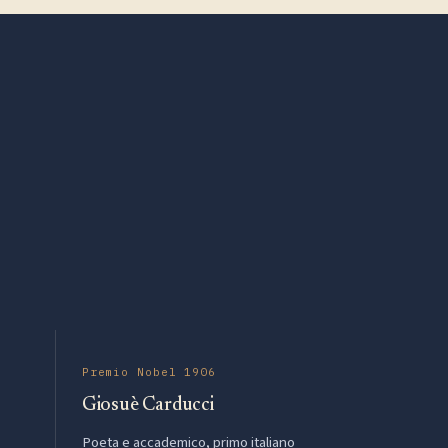
Premio Nobel 1906
Giosuè Carducci
Poeta e accademico, primo italiano