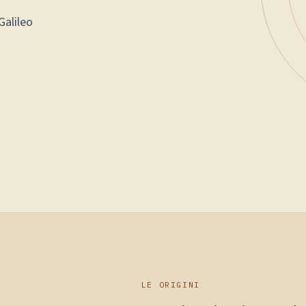
Galileo
LE ORIGINI