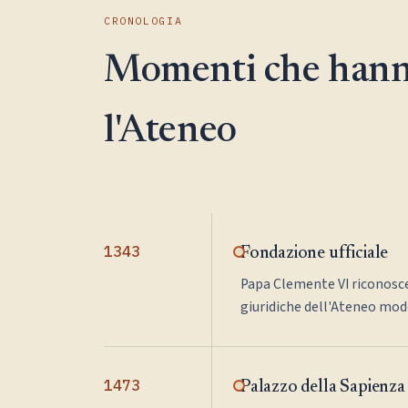
CRONOLOGIA
Momenti che hann
l'Ateneo
1343
Fondazione ufficiale
Papa Clemente VI riconosce
giuridiche dell'Ateneo mod
1473
Palazzo della Sapienza