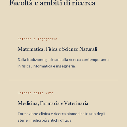
Facoltà e ambiti di ricerca
Scienze e Ingegneria
Matematica, Fisica e Scienze Naturali
Dalla tradizione galileiana alla ricerca contemporanea
in fisica, informatica e ingegneria.
Scienze della Vita
Medicina, Farmacia e Veterinaria
Formazione clinica e ricerca biomedica in uno degli
atenei medici più antichi d'Italia.