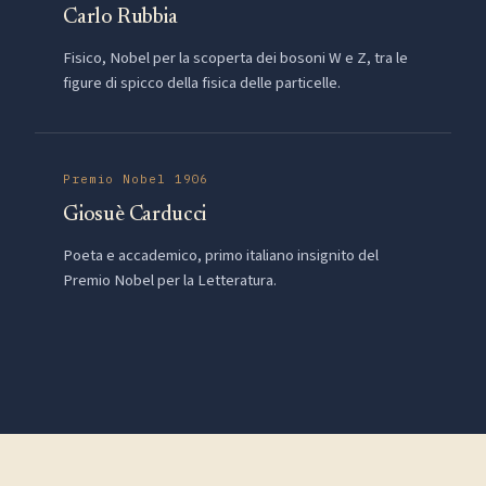
Carlo Rubbia
Fisico, Nobel per la scoperta dei bosoni W e Z, tra le
figure di spicco della fisica delle particelle.
Premio Nobel 1906
Giosuè Carducci
Poeta e accademico, primo italiano insignito del
Premio Nobel per la Letteratura.