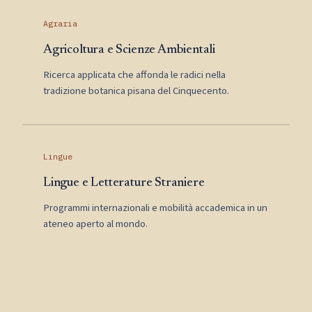
Agraria
Agricoltura e Scienze Ambientali
Ricerca applicata che affonda le radici nella
tradizione botanica pisana del Cinquecento.
Lingue
Lingue e Letterature Straniere
Programmi internazionali e mobilità accademica in un
ateneo aperto al mondo.