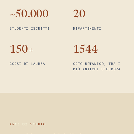
~50.000
20
STUDENTI ISCRITTI
DIPARTIMENTI
150+
1544
CORSI DI LAUREA
ORTO BOTANICO, TRA I
PIÙ ANTICHI D'EUROPA
AREE DI STUDIO