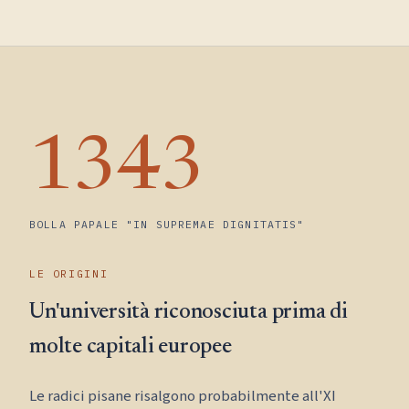
1343
BOLLA PAPALE "IN SUPREMAE DIGNITATIS"
LE ORIGINI
Un'università riconosciuta prima di
molte capitali europee
Le radici pisane risalgono probabilmente all'XI