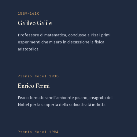
1589–1610
Galileo Galilei
Professore di matematica, condusse a Pisa i primi
esperimenti che misero in discussione la fisica
aristotelica.
Premio Nobel 1938
Enrico Fermi
Fisico formatosi nell'ambiente pisano, insignito del
Nobel per la scoperta della radioattività indotta.
Premio Nobel 1984