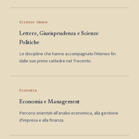
Scienze Umane
Lettere, Giurisprudenza e Scienze
Politiche
Le discipline che hanno accompagnato l'Ateneo fin
dalle sue prime cattedre nel Trecento.
Economia
Economia e Management
Percorsi orientati all'analisi economica, alla gestione
d'impresa e alla finanza.