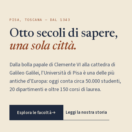
PISA, TOSCANA — DAL 1343
Otto secoli di sapere,
una sola città.
Dalla bolla papale di Clemente VI alla cattedra di
Galileo Galilei, l'Università di Pisa è una delle più
antiche d'Europa: oggi conta circa 50.000 studenti,
20 dipartimenti e oltre 150 corsi di laurea.
Leggi la nostra storia
Esplora le facoltà