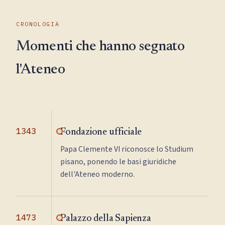
CRONOLOGIA
Momenti che hanno segnato
l'Ateneo
1343
Fondazione ufficiale
Papa Clemente VI riconosce lo Studium
pisano, ponendo le basi giuridiche
dell'Ateneo moderno.
1473
Palazzo della Sapienza