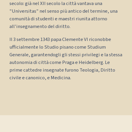
secolo: già nel XII secolo la città vantava una
"Universitas" nel senso più antico del termine, una
comunità di studenti e maestri riunita attorno
all'insegnamento del diritto.
Il 3 settembre 1343 papa Clemente VI riconobbe
ufficialmente lo Studio pisano come Studium
Generale, garantendogli gli stessi privilegi e la stessa
autonomia di città come Praga e Heidelberg. Le
prime cattedre insegnate furono Teologia, Diritto
civile e canonico, e Medicina.