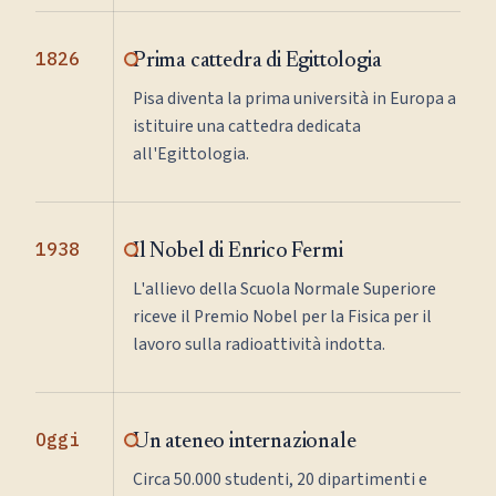
1826
Prima cattedra di Egittologia
Pisa diventa la prima università in Europa a
istituire una cattedra dedicata
all'Egittologia.
1938
Il Nobel di Enrico Fermi
L'allievo della Scuola Normale Superiore
riceve il Premio Nobel per la Fisica per il
lavoro sulla radioattività indotta.
Oggi
Un ateneo internazionale
Circa 50.000 studenti, 20 dipartimenti e