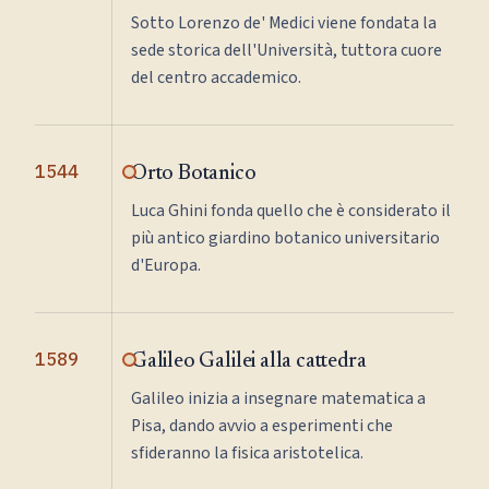
Sotto Lorenzo de' Medici viene fondata la
sede storica dell'Università, tuttora cuore
del centro accademico.
1544
Orto Botanico
Luca Ghini fonda quello che è considerato il
più antico giardino botanico universitario
d'Europa.
1589
Galileo Galilei alla cattedra
Galileo inizia a insegnare matematica a
Pisa, dando avvio a esperimenti che
sfideranno la fisica aristotelica.