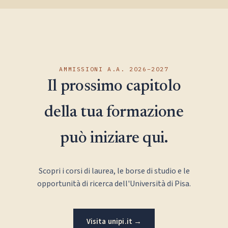
AMMISSIONI A.A. 2026–2027
Il prossimo capitolo
della tua formazione
può iniziare qui.
Scopri i corsi di laurea, le borse di studio e le
opportunità di ricerca dell'Università di Pisa.
Visita unipi.it →