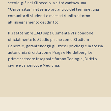
secolo: già nel XII secolo la città vantava una
"Universitas" nel senso più antico del termine, una
comunità di studenti e maestri riunita attorno
all'insegnamento del diritto.
Il 3 settembre 1343 papa Clemente VI riconobbe
ufficialmente lo Studio pisano come Studium
Generale, garantendogli gli stessi privilegi e la stessa
autonomia di città come Praga e Heidelberg. Le
prime cattedre insegnate furono Teologia, Diritto
civile e canonico, e Medicina.