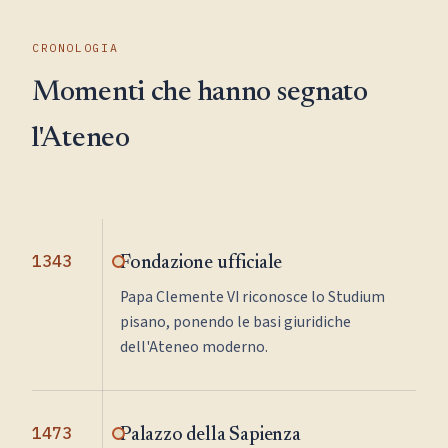
CRONOLOGIA
Momenti che hanno segnato
l'Ateneo
1343
Fondazione ufficiale
Papa Clemente VI riconosce lo Studium
pisano, ponendo le basi giuridiche
dell'Ateneo moderno.
1473
Palazzo della Sapienza