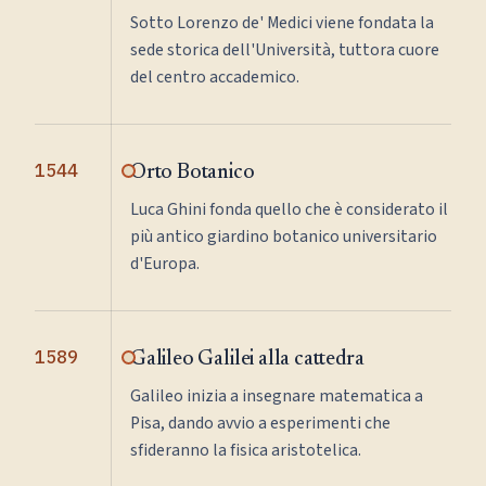
Sotto Lorenzo de' Medici viene fondata la
sede storica dell'Università, tuttora cuore
del centro accademico.
1544
Orto Botanico
Luca Ghini fonda quello che è considerato il
più antico giardino botanico universitario
d'Europa.
1589
Galileo Galilei alla cattedra
Galileo inizia a insegnare matematica a
Pisa, dando avvio a esperimenti che
sfideranno la fisica aristotelica.