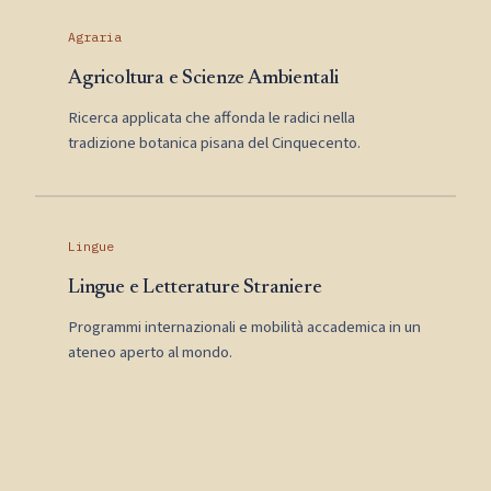
Agraria
Agricoltura e Scienze Ambientali
Ricerca applicata che affonda le radici nella
tradizione botanica pisana del Cinquecento.
Lingue
Lingue e Letterature Straniere
Programmi internazionali e mobilità accademica in un
ateneo aperto al mondo.