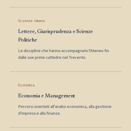
Scienze Umane
Lettere, Giurisprudenza e Scienze
Politiche
Le discipline che hanno accompagnato l'Ateneo fin
dalle sue prime cattedre nel Trecento.
Economia
Economia e Management
Percorsi orientati all'analisi economica, alla gestione
d'impresa e alla finanza.