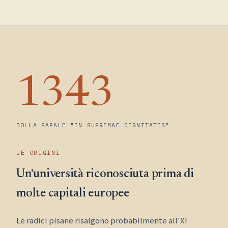
1343
BOLLA PAPALE "IN SUPREMAE DIGNITATIS"
LE ORIGINI
Un'università riconosciuta prima di
molte capitali europee
Le radici pisane risalgono probabilmente all'XI