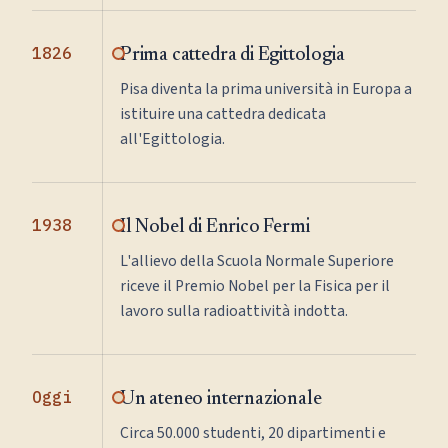
1826
Prima cattedra di Egittologia
Pisa diventa la prima università in Europa a
istituire una cattedra dedicata
all'Egittologia.
1938
Il Nobel di Enrico Fermi
L'allievo della Scuola Normale Superiore
riceve il Premio Nobel per la Fisica per il
lavoro sulla radioattività indotta.
Oggi
Un ateneo internazionale
Circa 50.000 studenti, 20 dipartimenti e