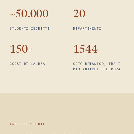
~50.000
20
STUDENTI ISCRITTI
DIPARTIMENTI
150+
1544
CORSI DI LAUREA
ORTO BOTANICO, TRA I
PIÙ ANTICHI D'EUROPA
AREE DI STUDIO