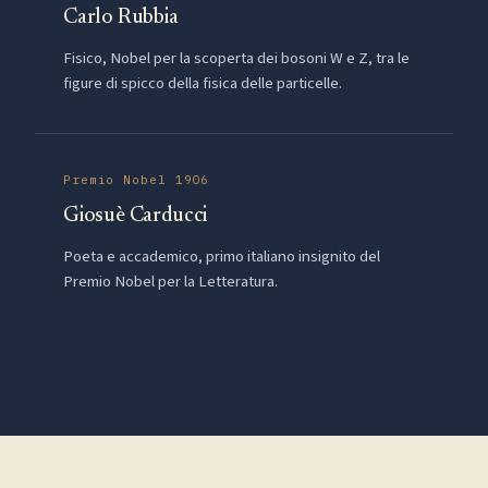
Carlo Rubbia
Fisico, Nobel per la scoperta dei bosoni W e Z, tra le
figure di spicco della fisica delle particelle.
Premio Nobel 1906
Giosuè Carducci
Poeta e accademico, primo italiano insignito del
Premio Nobel per la Letteratura.