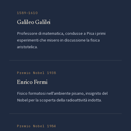
1589–1610
Galileo Galilei
Professore di matematica, condusse a Pisa i primi
esperimenti che misero in discussione la fisica
aristotelica.
Premio Nobel 1938
Enrico Fermi
Fisico formatosi nell'ambiente pisano, insignito del
Nobel per la scoperta della radioattività indotta.
Premio Nobel 1984