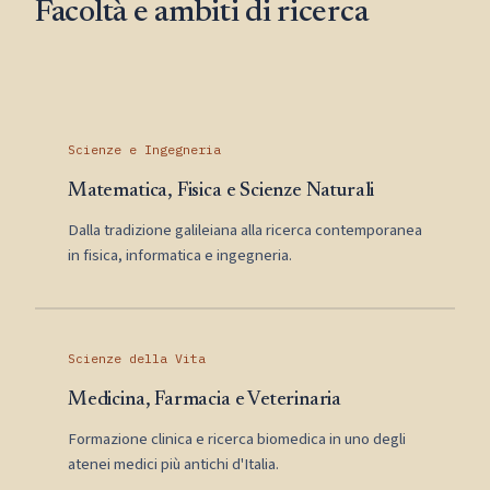
Facoltà e ambiti di ricerca
Scienze e Ingegneria
Matematica, Fisica e Scienze Naturali
Dalla tradizione galileiana alla ricerca contemporanea
in fisica, informatica e ingegneria.
Scienze della Vita
Medicina, Farmacia e Veterinaria
Formazione clinica e ricerca biomedica in uno degli
atenei medici più antichi d'Italia.