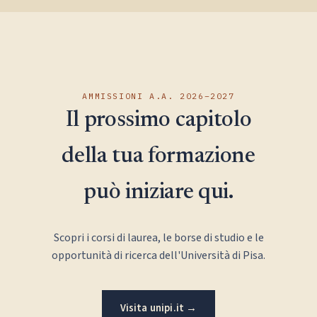
AMMISSIONI A.A. 2026–2027
Il prossimo capitolo
della tua formazione
può iniziare qui.
Scopri i corsi di laurea, le borse di studio e le
opportunità di ricerca dell'Università di Pisa.
Visita unipi.it →