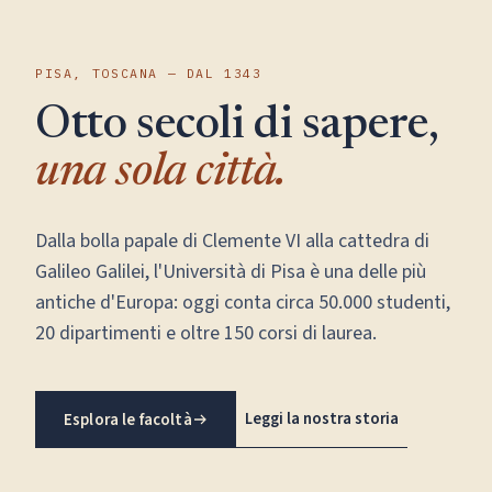
PISA, TOSCANA — DAL 1343
Otto secoli di sapere,
una sola città.
Dalla bolla papale di Clemente VI alla cattedra di
Galileo Galilei, l'Università di Pisa è una delle più
antiche d'Europa: oggi conta circa 50.000 studenti,
20 dipartimenti e oltre 150 corsi di laurea.
Leggi la nostra storia
Esplora le facoltà